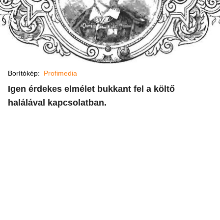
Borítókép:
Profimedia
Igen érdekes elmélet bukkant fel a költő
halálával kapcsolatban.