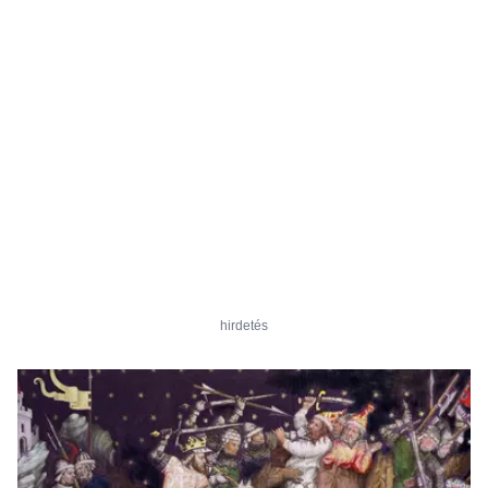
hirdetés