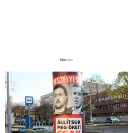
hirdetés