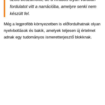
fordulatot vitt a narrációba, amelyre senki nem
készült fel.
Még a legprofibb környezetben is előfordulhatnak olyan
nyelvbotlások és bakik, amelyek teljesen új értelmet
adnak egy tudományos ismeretterjesztő blokknak.