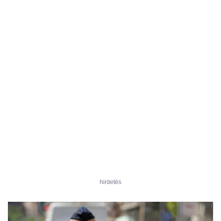
hirdetés