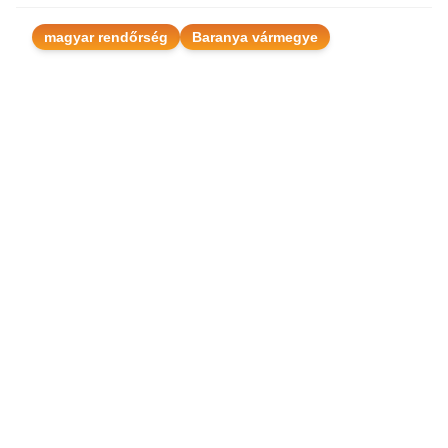
magyar rendőrség
Baranya vármegye