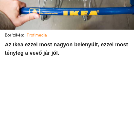
Borítókép:
Profimedia
Az Ikea ezzel most nagyon belenyúlt, ezzel most
tényleg a vevő jár jól.