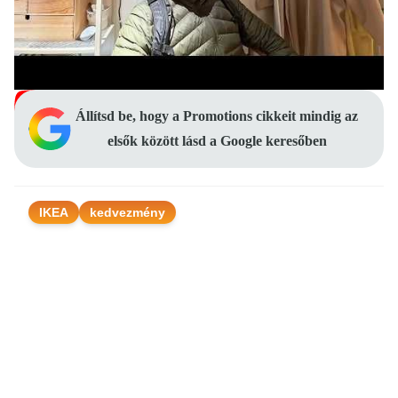
Állítsd be, hogy a Promotions cikkeit mindig az
elsők között lásd a Google keresőben
IKEA
kedvezmény