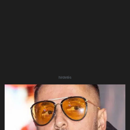
hirdetés