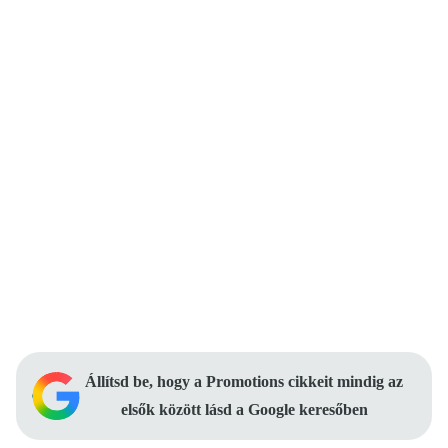
Állítsd be, hogy a Promotions cikkeit mindig az
elsők között lásd a Google keresőben