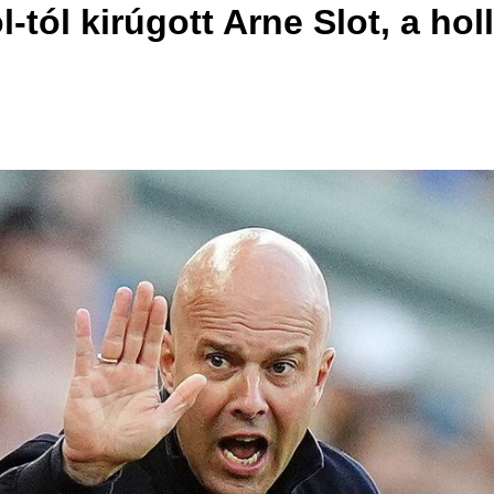
-tól kirúgott Arne Slot, a hol