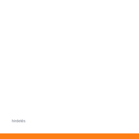
hirdetés