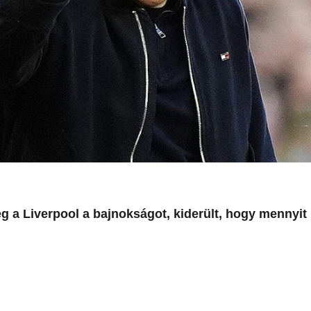
g a Liverpool a bajnokságot, kiderült, hogy mennyit