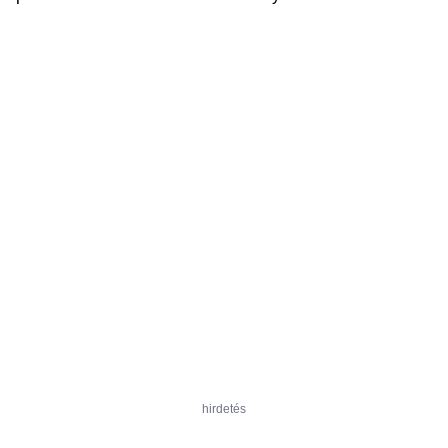
hirdetés