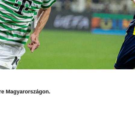
híre Magyarországon.