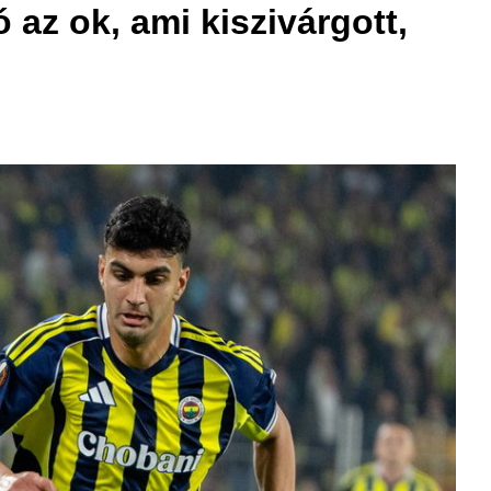
 az ok, ami kiszivárgott,