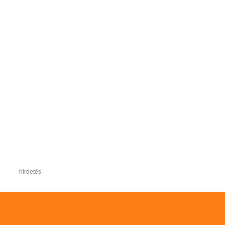
hirdetés