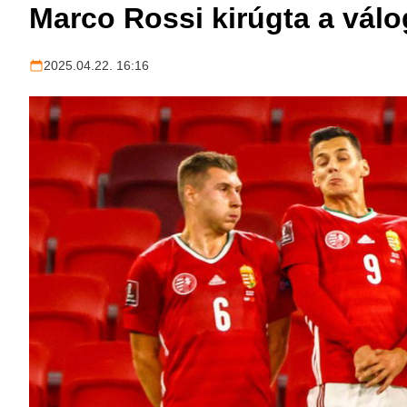
Marco Rossi kirúgta a válo
2025.04.22. 16:16