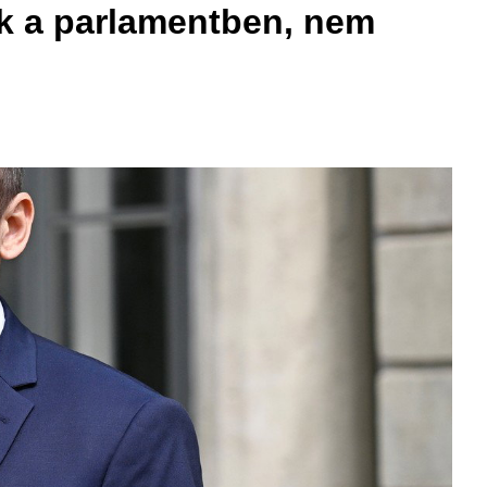
ek a parlamentben, nem