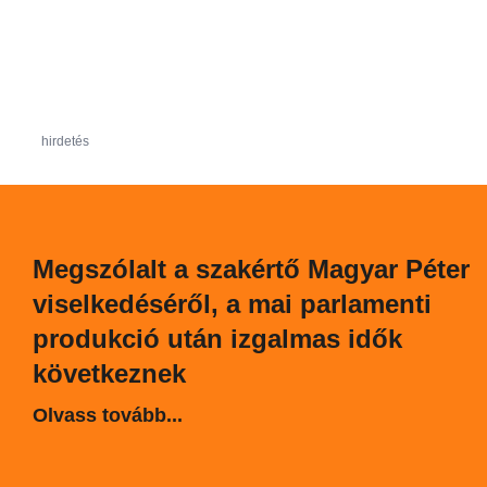
hirdetés
Megszólalt a szakértő Magyar Péter
viselkedéséről, a mai parlamenti
produkció után izgalmas idők
következnek
Olvass tovább...