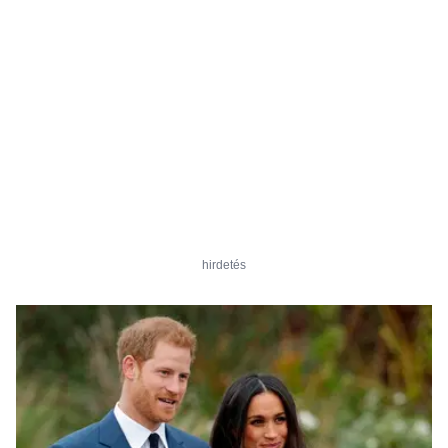
hirdetés