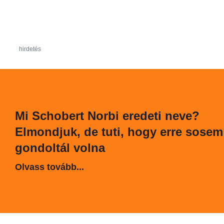
hirdetés
Mi Schobert Norbi eredeti neve?
Elmondjuk, de tuti, hogy erre sosem
gondoltál volna
Olvass tovább...