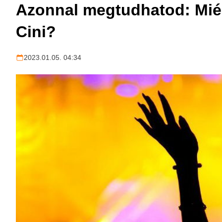
Azonnal megtudhatod: Miért
Cini?
2023.01.05. 04:34