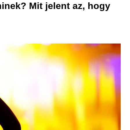
inek? Mit jelent az, hogy