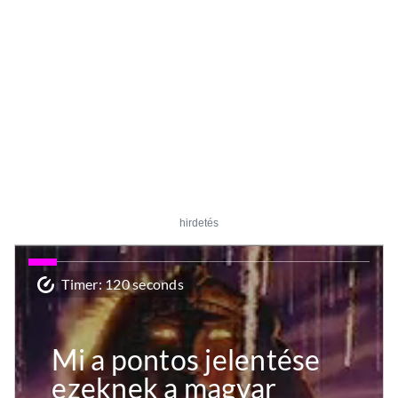
hirdetés