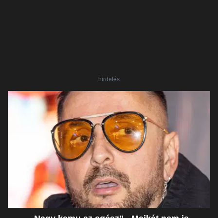
hirdetés