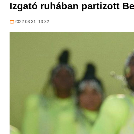
Izgató ruhában partizott Be
2022.03.31. 13:32