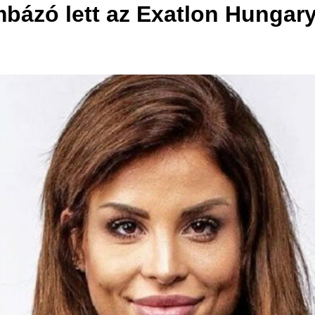
bázó lett az Exatlon Hungary