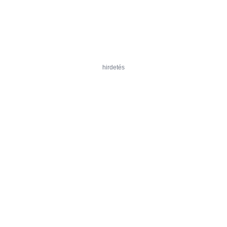
hirdetés