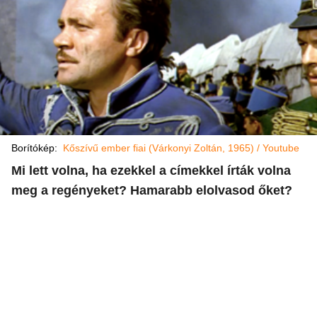
Borítókép:
Kőszívű ember fiai (Várkonyi Zoltán, 1965) / Youtube
Mi lett volna, ha ezekkel a címekkel írták volna
meg a regényeket? Hamarabb elolvasod őket?