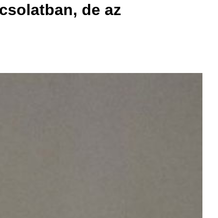
csolatban, de az