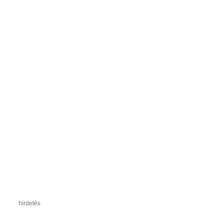
hirdetés