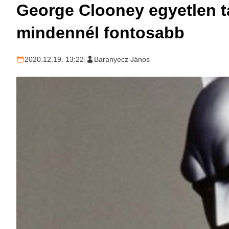
George Clooney egyetlen t
mindennél fontosabb
2020.12.19. 13:22
|
Baranyecz János