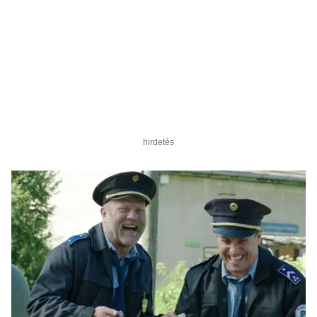
hirdetés