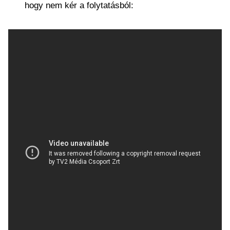
hogy nem kér a folytatásból: