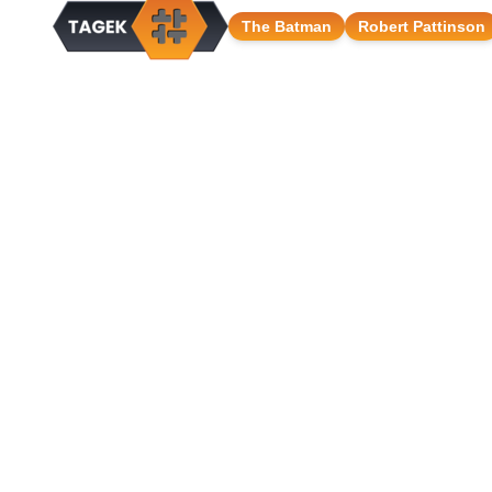
The Batman
Robert Pattinson