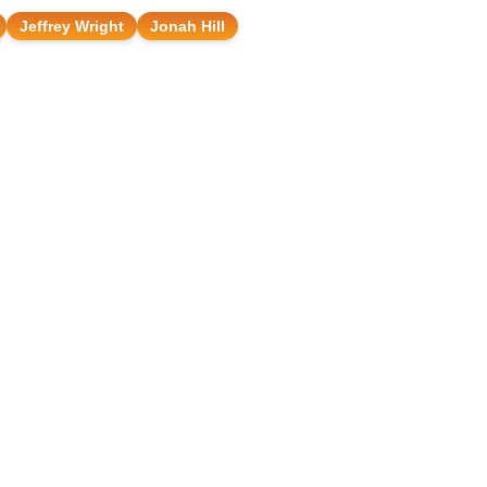
Jeffrey Wright
Jonah Hill