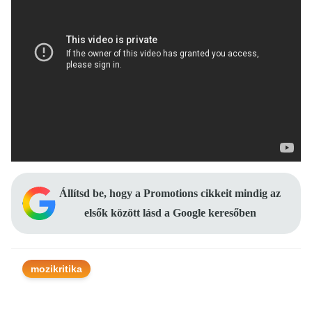
Állítsd be, hogy a Promotions cikkeit mindig az
elsők között lásd a Google keresőben
mozikritika