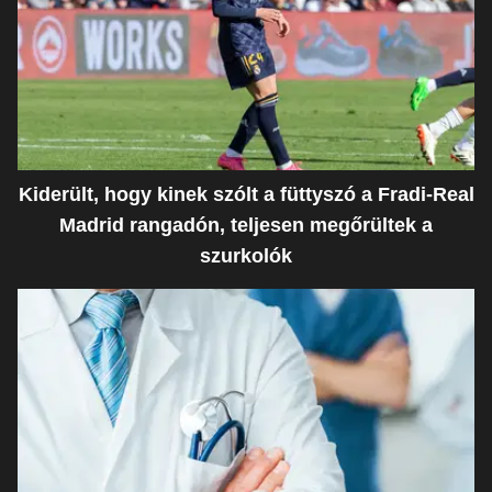
Kiderült, hogy kinek szólt a füttyszó a Fradi-Real
Madrid rangadón, teljesen megőrültek a
szurkolók