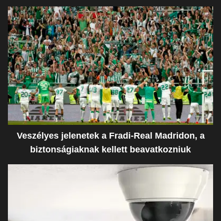
Veszélyes jelenetek a Fradi-Real Madridon, a
biztonságiaknak kellett beavatkozniuk