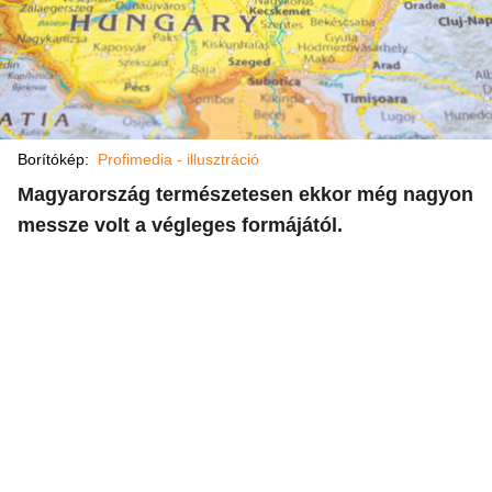
Borítókép:
Profimedia - illusztráció
Magyarország természetesen ekkor még nagyon
messze volt a végleges formájától.