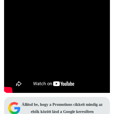
Állítsd be, hogy a Promotions cikkeit mindig az
elsők között lásd a Google keresőben