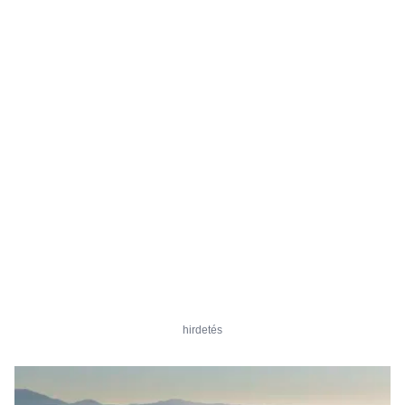
hirdetés