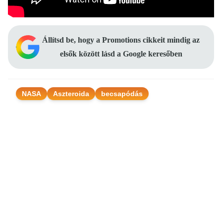
Állítsd be, hogy a Promotions cikkeit mindig az
elsők között lásd a Google keresőben
NASA
Aszteroida
becsapódás