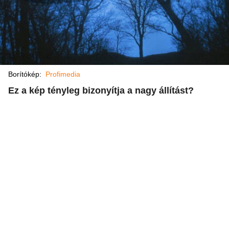
Borítókép:
Profimedia
Ez a kép tényleg bizonyítja a nagy állítást?