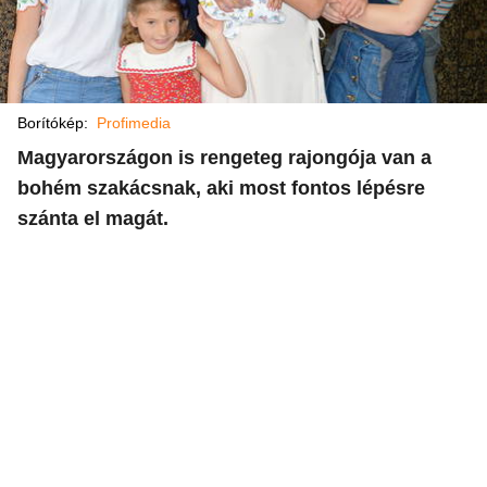
Borítókép:
Profimedia
Magyarországon is rengeteg rajongója van a
bohém szakácsnak, aki most fontos lépésre
szánta el magát.