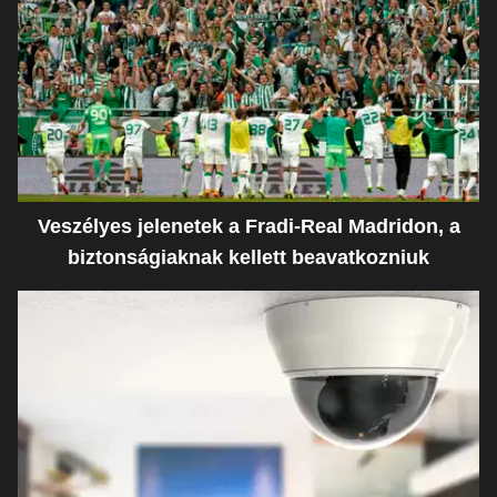
Veszélyes jelenetek a Fradi-Real Madridon, a
biztonságiaknak kellett beavatkozniuk