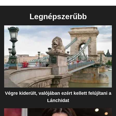
Legnépszerűbb
Végre kiderült, valójában ezért kellett felújítani a
Lánchidat