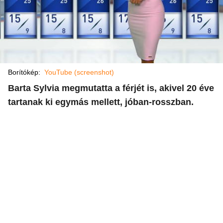
Borítókép:
YouTube (screenshot)
Barta Sylvia megmutatta a férjét is, akivel 20 éve
tartanak ki egymás mellett, jóban-rosszban.