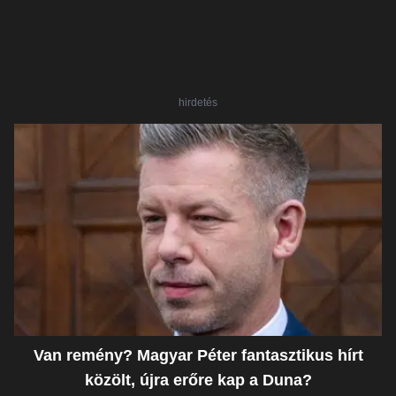
hirdetés
Van remény? Magyar Péter fantasztikus hírt
közölt, újra erőre kap a Duna?