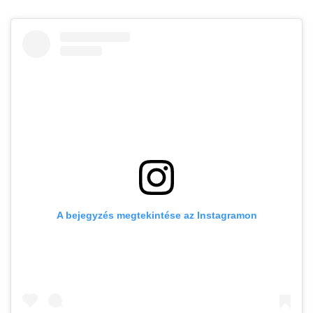
A bejegyzés megtekintése az Instagramon