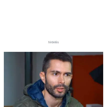
hirdetés