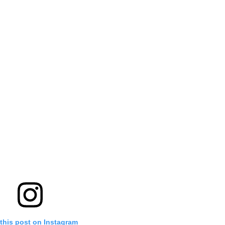
this post on Instagram