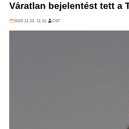
Váratlan bejelentést tett 
2020.11.22. 11:11
|
CST