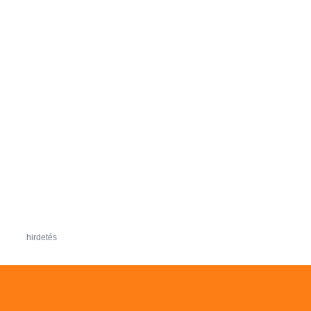
hirdetés