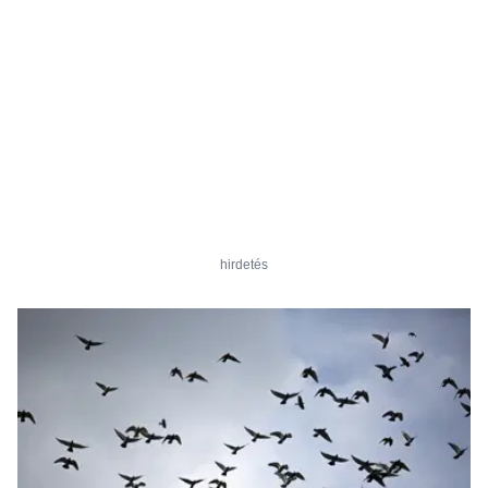
hirdetés