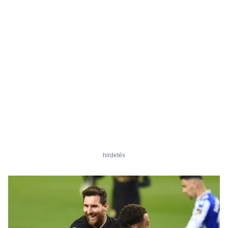
hirdetés