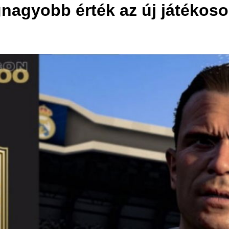
nagyobb érték az új játékoso