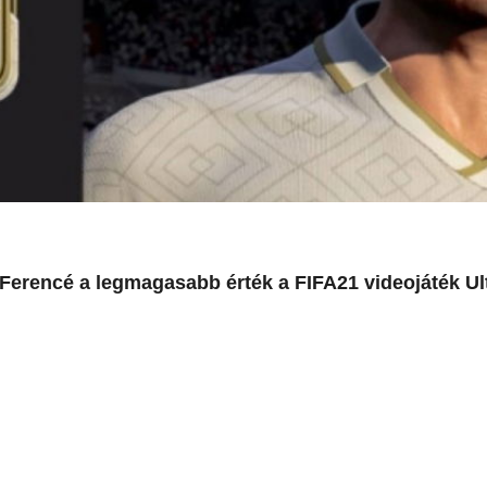
Ferencé a legmagasabb érték a FIFA21 videojáték Ul