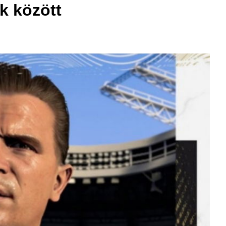
k között