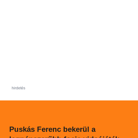
hirdetés
Puskás Ferenc bekerül a