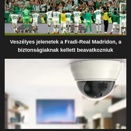
Veszélyes jelenetek a Fradi-Real Madridon, a
biztonságiaknak kellett beavatkozniuk