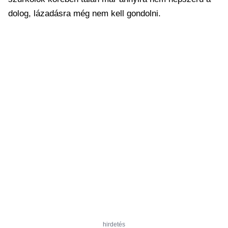
dolog, lázadásra még nem kell gondolni.
hirdetés