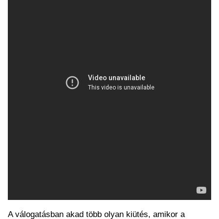
A válogatásban akad több olyan kiütés, amikor a