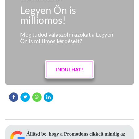
Állítsd be, hogy a Promotions cikkeit mindig az