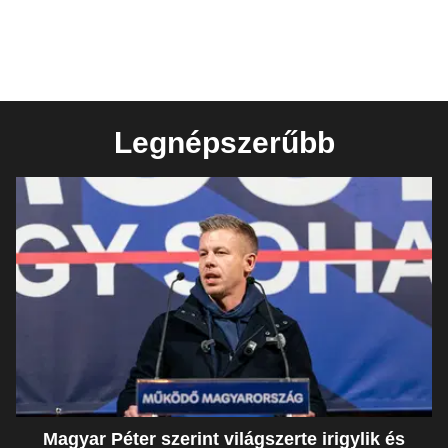
Legnépszerűbb
Magyar Péter szerint világszerte irigylik és