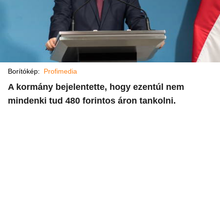
Borítókép:
Profimedia
A kormány bejelentette, hogy ezentúl nem
mindenki tud 480 forintos áron tankolni.