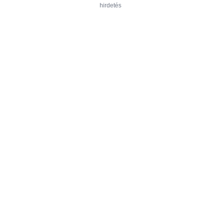
hirdetés