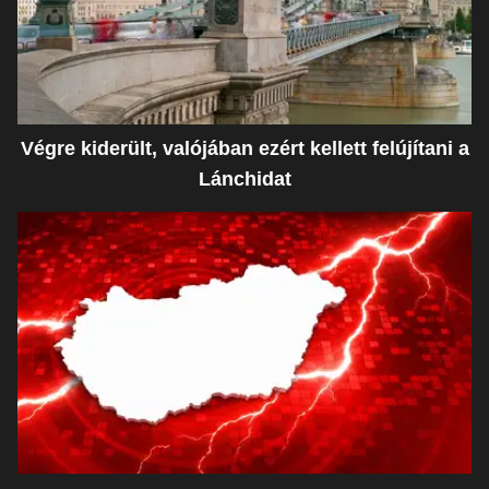
Végre kiderült, valójában ezért kellett felújítani a
Lánchidat