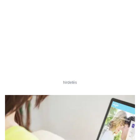
hirdetés