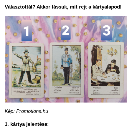
Választottál? Akkor lássuk, mit rejt a kártyalapod!
Kép: Promotions.hu
1. kártya jelentése: