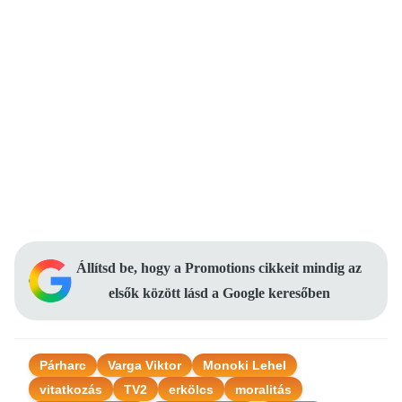
Állítsd be, hogy a Promotions cikkeit mindig az
elsők között lásd a Google keresőben
Párharc
Varga Viktor
Monoki Lehel
vitatkozás
TV2
erkölcs
moralitás