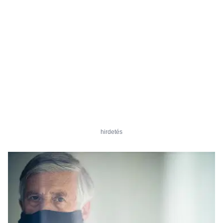
hirdetés