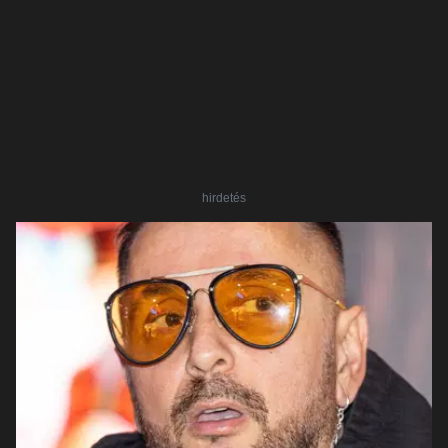
hirdetés