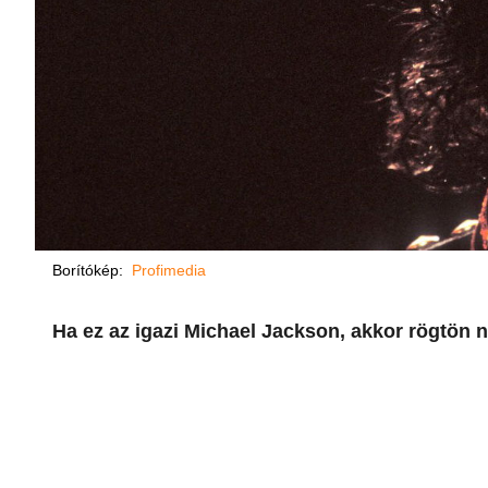
Borítókép:
Profimedia
Ha ez az igazi Michael Jackson, akkor rögtön n