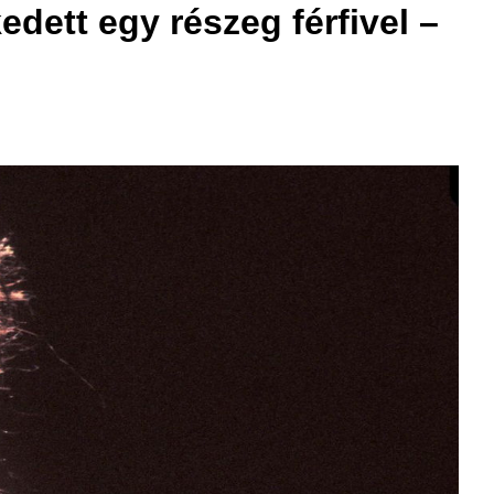
dett egy részeg férfivel –