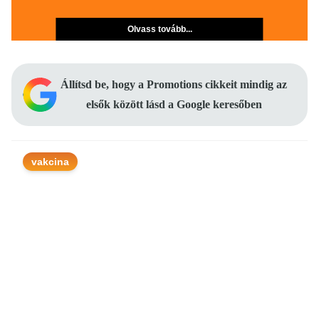
Olvass tovább...
Állítsd be, hogy a Promotions cikkeit mindig az
elsők között lásd a Google keresőben
vakcina