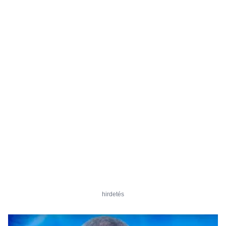
hirdetés