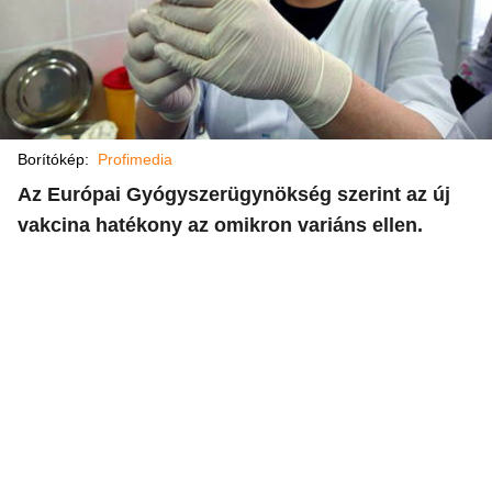
Borítókép:
Profimedia
Az Európai Gyógyszerügynökség szerint az új
vakcina hatékony az omikron variáns ellen.