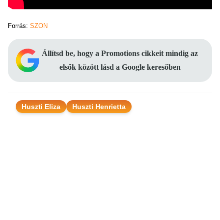
Forrás:
SZON
Állítsd be, hogy a Promotions cikkeit mindig az
elsők között lásd a Google keresőben
Huszti Eliza
Huszti Henrietta