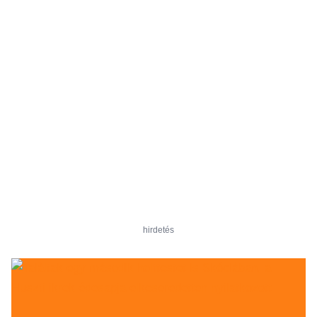
hirdetés