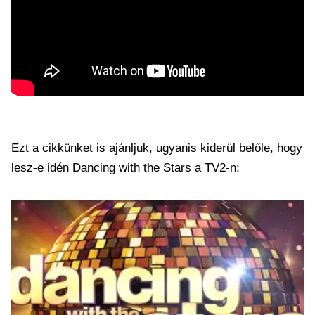
Ezt a cikkünket is ajánljuk, ugyanis kiderül belőle, hogy
lesz-e idén Dancing with the Stars a TV2-n: