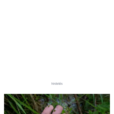
hirdetés